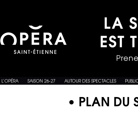
L’OPÉRA
SAISON 26-27
AUTOUR DES SPECTACLES
PUBLI
• PLAN DU S